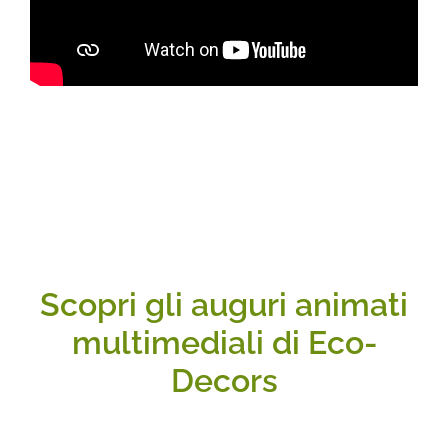
Scopri gli auguri animati
multimediali di Eco-
Decors