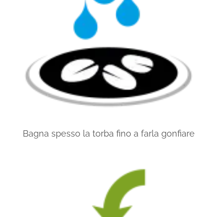
Bagna spesso la torba fino a farla gonfiare