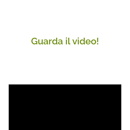
Guarda il video!