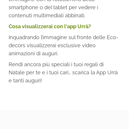
smartphone o del tablet per vedere i
contenuti multimediali abbinati.
Cosa visualizzerai con l'app Urrà?
Inquadrando l’immagine sul fronte delle Eco-
decors visualizzerai esclusive video
animazioni di auguri.
Rendi ancora più speciali i tuoi regali di
Natale per te e i tuoi cari… scarica la App Urrà
e tanti auguri!